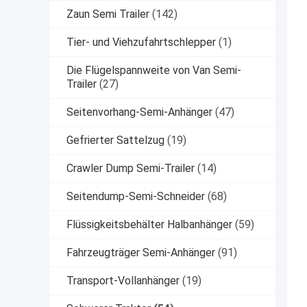
Zaun Semi Trailer
(142)
Tier- und Viehzufahrtschlepper
(1)
Die Flügelspannweite von Van Semi-
Trailer
(27)
Seitenvorhang-Semi-Anhänger
(47)
Gefrierter Sattelzug
(19)
Crawler Dump Semi-Trailer
(14)
Seitendump-Semi-Schneider
(68)
Flüssigkeitsbehälter Halbanhänger
(59)
Fahrzeugträger Semi-Anhänger
(91)
Transport-Vollanhänger
(19)