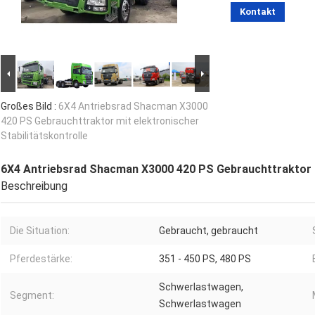
Kontakt
Großes Bild :
6X4 Antriebsrad Shacman X3000
420 PS Gebrauchttraktor mit elektronischer
Stabilitätskontrolle
6X4 Antriebsrad Shacman X3000 420 PS Gebrauchttraktor mi
Beschreibung
Die Situation:
Gebraucht, gebraucht
Pferdestärke:
351 - 450 PS, 480 PS
Schwerlastwagen,
Segment:
Schwerlastwagen