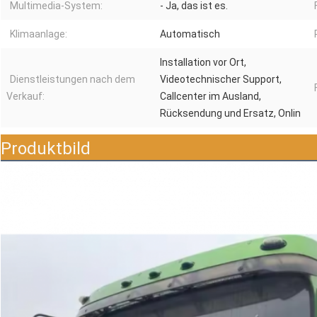
Multimedia-System:
- Ja, das ist es.
Klimaanlage:
Automatisch
Installation vor Ort,
Dienstleistungen nach dem
Videotechnischer Support,
Verkauf:
Callcenter im Ausland,
Rücksendung und Ersatz, Onlin
Produktbild