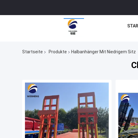
STAR
Startseite
Produkte
Halbanhänger Mit Niedrigem Sitz
C