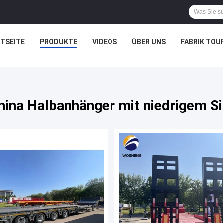
TSEITE
PRODUKTE
VIDEOS
ÜBER UNS
FABRIK TOU
hina Halbanhänger mit niedrigem Si