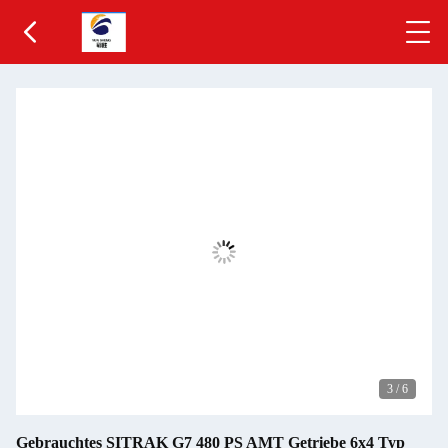
3
/
6
Gebrauchtes SITRAK G7 480 PS AMT Getriebe 6x4 Typ