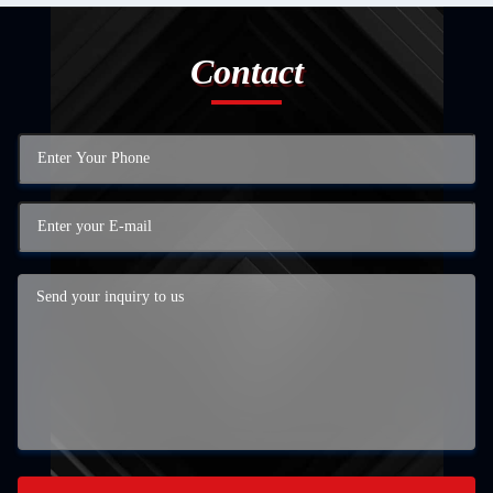
Contact