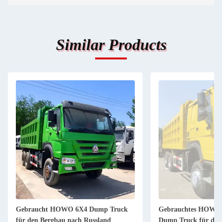
Similar Products
Gebraucht HOWO 6X4 Dump Truck
Gebrauchtes HOWO 
für den Bergbau nach Russland
Dump Truck für den