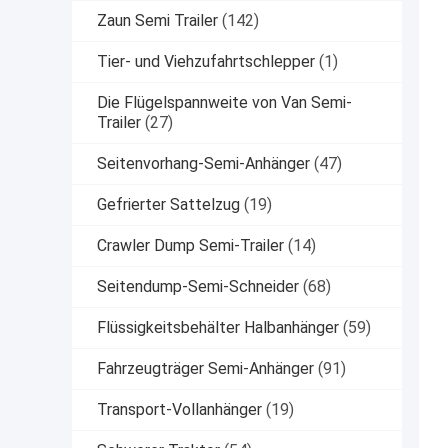
Zaun Semi Trailer
(142)
Tier- und Viehzufahrtschlepper
(1)
Die Flügelspannweite von Van Semi-
Trailer
(27)
Seitenvorhang-Semi-Anhänger
(47)
Gefrierter Sattelzug
(19)
Crawler Dump Semi-Trailer
(14)
Seitendump-Semi-Schneider
(68)
Flüssigkeitsbehälter Halbanhänger
(59)
Fahrzeugträger Semi-Anhänger
(91)
Transport-Vollanhänger
(19)