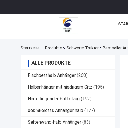
STAR
Startseite
Produkte
Schwerer Traktor
Bestseller Au
ALLE PRODUKTE
Flachbetthalb Anhänger
(268)
Halbanhänger mit niedrigem Sitz
(195)
Hinterliegender Sattelzug
(192)
des Skeletts Anhänger halb
(177)
Seitenwand-halb Anhänger
(83)