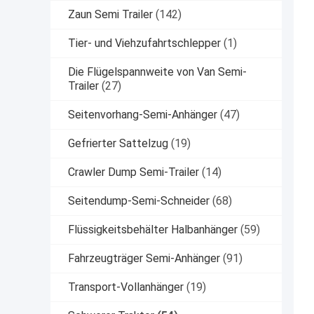
Zaun Semi Trailer
(142)
Tier- und Viehzufahrtschlepper
(1)
Die Flügelspannweite von Van Semi-
Trailer
(27)
Seitenvorhang-Semi-Anhänger
(47)
Gefrierter Sattelzug
(19)
Crawler Dump Semi-Trailer
(14)
Seitendump-Semi-Schneider
(68)
Flüssigkeitsbehälter Halbanhänger
(59)
Fahrzeugträger Semi-Anhänger
(91)
Transport-Vollanhänger
(19)