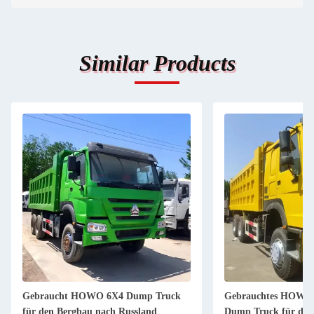
Similar Products
Gebraucht HOWO 6X4 Dump Truck
Gebrauchtes HOWO 
für den Bergbau nach Russland
Dump Truck für den