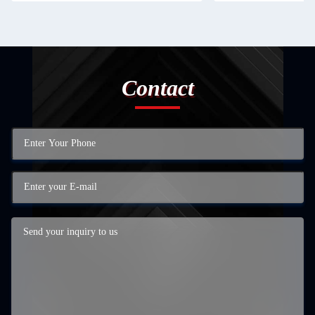
Contact